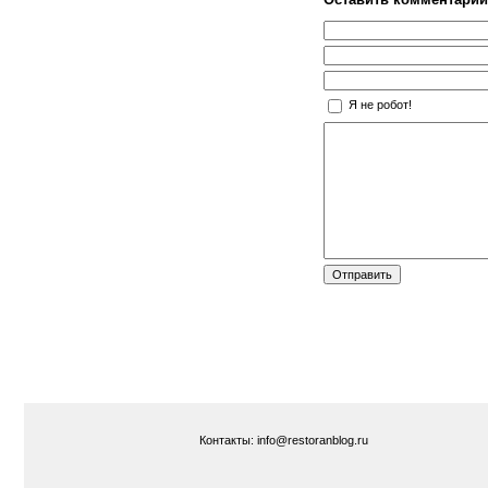
Я не робот!
Контакты: info@restoranblog.ru