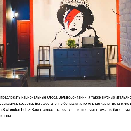
 предложить национальные блюда Великобритании, а также вкусную итальянс
, сэндвичи, десерты. Есть достаточно большая алкогольная карта, испанские 
 «В «London Pub & Bar» главное – качественные продукты, вкусные блюда, ум
дельцы.