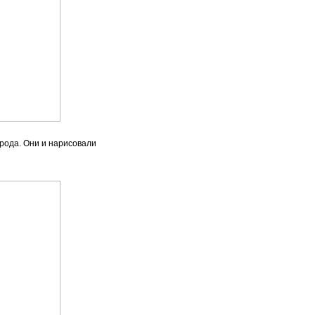
рода. Они и нарисовали