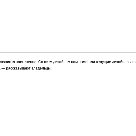
возникал постепенно. Со всем дизайном нам помогали ведущие дизайнеры го
 — рассказывают владельцы.