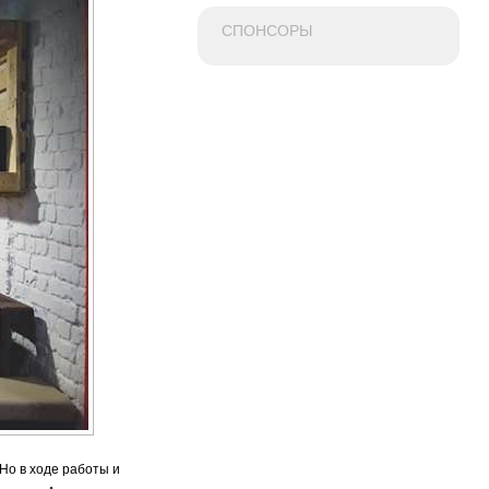
СПОНСОРЫ
Но в ходе работы и