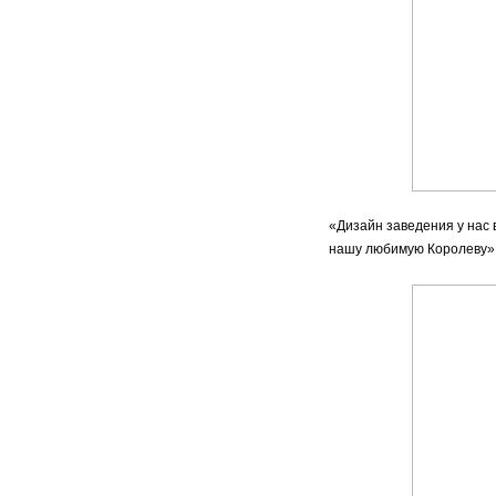
«Дизайн заведения у нас 
нашу любимую Королеву»,