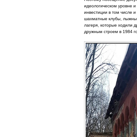
идеологическом уровне и
инвестиции в том числе и
шахматные клубы, лыжные
лагеря, которые ходили д
дружным строем в 1984 г