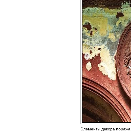
Элементы декора поражаю