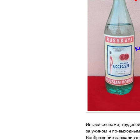
Иными словами, трудовой 
за ужином и по-выходным
Воображение зашкаливает,