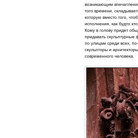
возникающим впечатления
того времени, складывает
которую вместо того, что
исполнения, как будто кт
Кому в голову придет об
придавать скульптурные ф
по улицам среди всех, 
скульпторы и архитекторы,
современного человека.